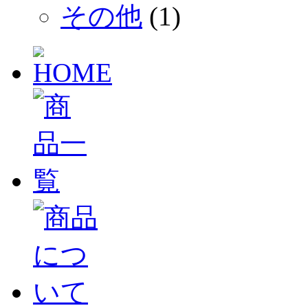
その他
(1)