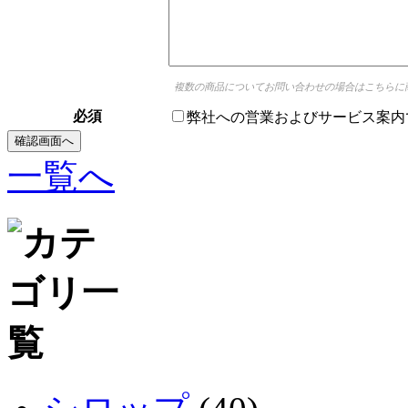
複数の商品についてお問い合わせの場合はこちらに
必須
弊社への営業およびサービス案内
一覧へ