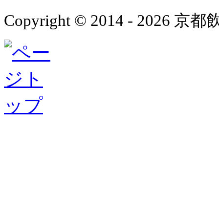
Copyright © 2014 - 2026 京都