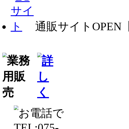
通販サイトOPEN