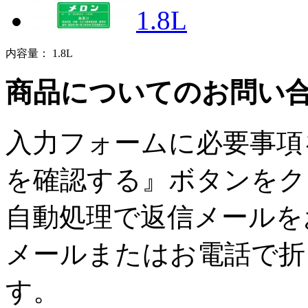
1.8L
内容量： 1.8L
商品についてのお問い
入力フォームに必要事項
を確認する』ボタンをク
自動処理で返信メールを
メールまたはお電話で折
す。