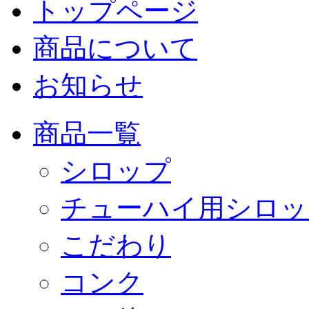
トップページ
商品について
お知らせ
商品一覧
シロップ
チューハイ用シロッ
こだわり
コンク