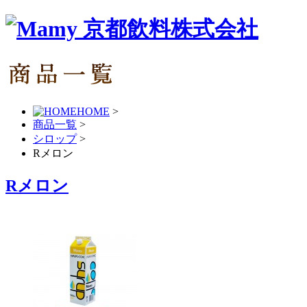
HOME
>
商品一覧
>
シロップ
>
Rメロン
Rメロン