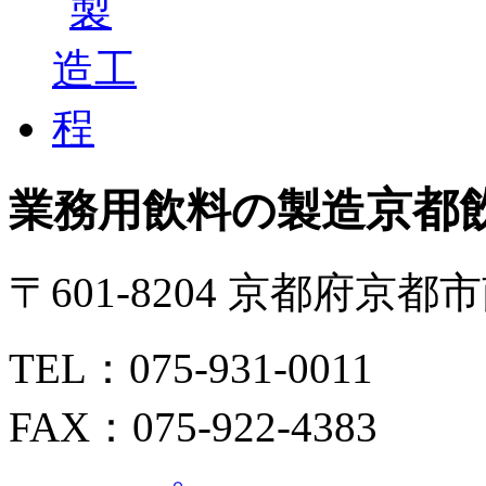
京都
業務用飲料の製造
〒601-8204 京都府京
TEL：075-931-0011
FAX：075-922-4383