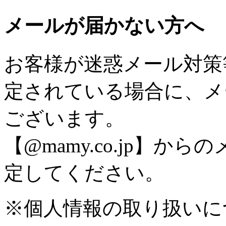
メールが届かない方へ
お客様が迷惑メール対策
定されている場合に、メ
ございます。
【@mamy.co.jp】
定してください。
※個人情報の取り扱いに