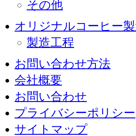
その他
オリジナルコーヒー製
製造工程
お問い合わせ方法
会社概要
お問い合わせ
プライバシーポリシー
サイトマップ